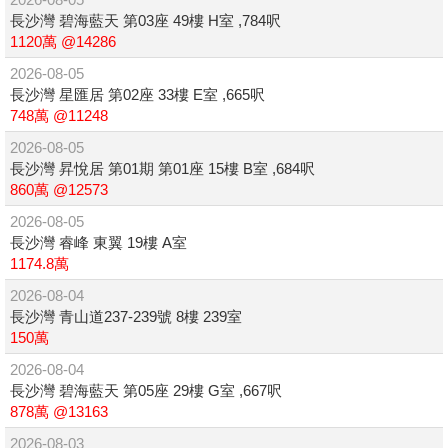
長沙灣 碧海藍天 第03座 49樓 H室 ,784呎
1120萬 @14286
2026-08-05
長沙灣 星匯居 第02座 33樓 E室 ,665呎
748萬 @11248
2026-08-05
長沙灣 昇悅居 第01期 第01座 15樓 B室 ,684呎
860萬 @12573
2026-08-05
長沙灣 睿峰 東翼 19樓 A室
1174.8萬
2026-08-04
長沙灣 青山道237-239號 8樓 239室
150萬
2026-08-04
長沙灣 碧海藍天 第05座 29樓 G室 ,667呎
878萬 @13163
2026-08-03