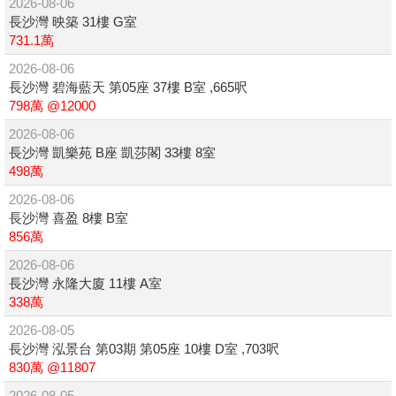
2026-08-06
長沙灣 映築 31樓 G室
731.1萬
2026-08-06
長沙灣 碧海藍天 第05座 37樓 B室 ,665呎
798萬 @12000
2026-08-06
長沙灣 凱樂苑 B座 凱莎閣 33樓 8室
498萬
2026-08-06
長沙灣 喜盈 8樓 B室
856萬
2026-08-06
長沙灣 永隆大廈 11樓 A室
338萬
2026-08-05
長沙灣 泓景台 第03期 第05座 10樓 D室 ,703呎
830萬 @11807
2026-08-05