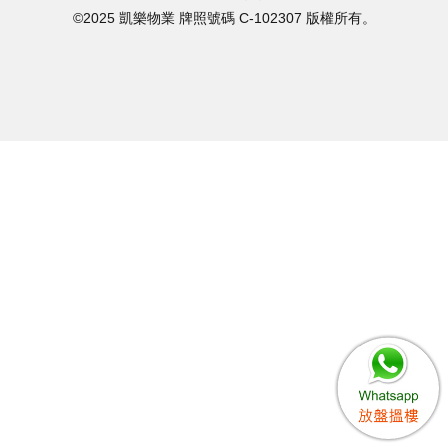
©2025 凱樂物業 牌照號碼 C-102307 版權所有。