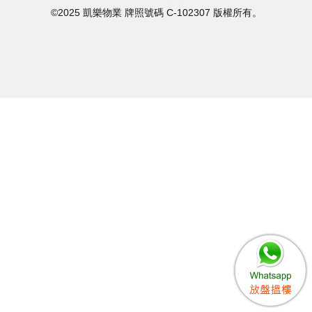
©2025 凱樂物業 牌照號碼 C-102307 版權所有。